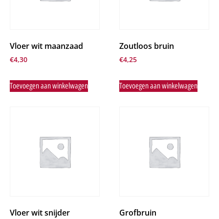
Vloer wit maanzaad
Zoutloos bruin
€
4,30
€
4,25
Toevoegen aan winkelwagen
Toevoegen aan winkelwagen
Vloer wit snijder
Grofbruin