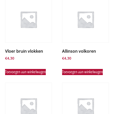
Vloer bruin vlokken
Allinson volkoren
€
4,30
€
4,30
Toevoegen aan winkelwagen
Toevoegen aan winkelwagen