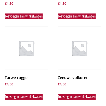
€
4,30
€
4,30
Toevoegen aan winkelwagen
Toevoegen aan winkelwagen
Tarwe-rogge
Zeeuws volkoren
€
4,30
€
4,30
Toevoegen aan winkelwagen
Toevoegen aan winkelwagen