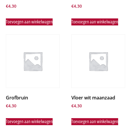
€
4,30
€
4,30
Toevoegen aan winkelwagen
Toevoegen aan winkelwagen
Grofbruin
Vloer wit maanzaad
€
4,30
€
4,30
Toevoegen aan winkelwagen
Toevoegen aan winkelwagen