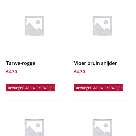
Tarwe-rogge
Vloer bruin snijder
€
4,30
€
4,30
Toevoegen aan winkelwagen
Toevoegen aan winkelwagen