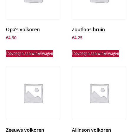
Opa’s volkoren
Zoutloos bruin
€
4,30
€
4,25
Toevoegen aan winkelwagen
Toevoegen aan winkelwagen
Zeeuws volkoren
Allinson volkoren